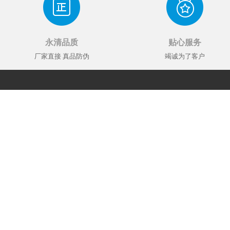
永清品质
贴心服务
厂家直接 真品防伪
竭诚为了客户