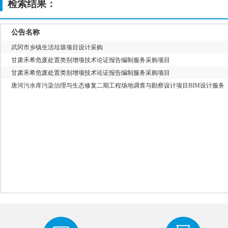
检索结果：
公告名称
武冈市乡镇生活垃圾项目设计采购
甘肃禾希危废处置类别增项技术论证报告编制服务采购项目
甘肃禾希危废处置类别增项技术论证报告编制服务采购项目
唐河污水库污染治理与生态修复二期工程场地调查与勘察设计项目BIM设计服务