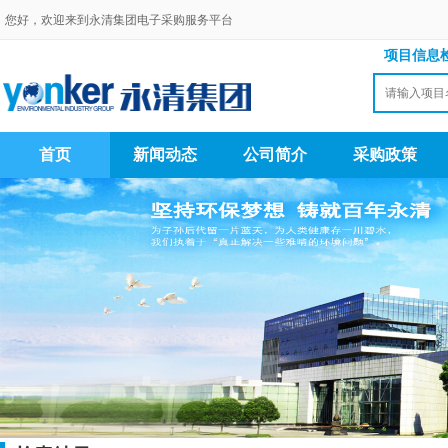
您好，欢迎来到永清集团电子采购服务平台
项目信息
首页
新闻动态
公司简介
采购政策