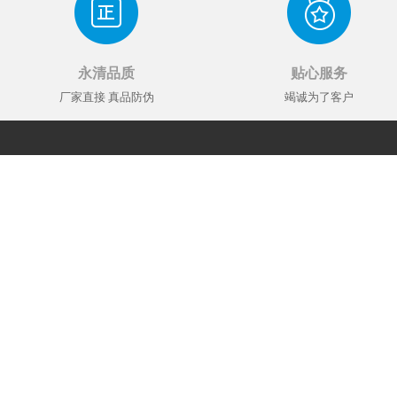
永清品质
贴心服务
厂家直接 真品防伪
竭诚为了客户