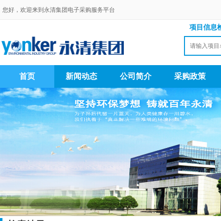
您好，欢迎来到永清集团电子采购服务平台
项目信息
首页
新闻动态
公司简介
采购政策