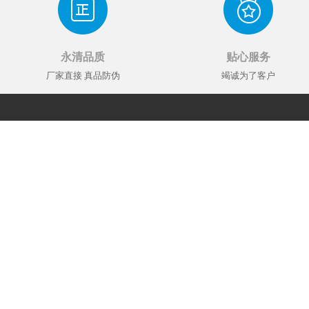
永清品质
贴心服务
厂家直接 真品防伪
竭诚为了客户