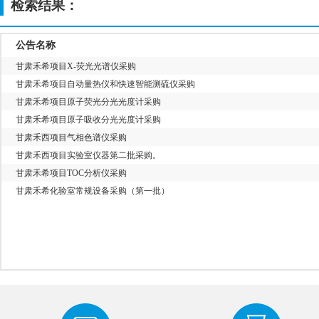
检索结果：
公告名称
甘肃禾希项目X-荧光光谱仪采购
甘肃禾希项目自动量热仪和快速智能测硫仪采购
甘肃禾希项目原子荧光分光光度计采购
甘肃禾希项目原子吸收分光光度计采购
甘肃禾西项目气相色谱仪采购
甘肃禾西项目实验室仪器第二批采购。
甘肃禾希项目TOC分析仪采购
甘肃禾希化验室常规设备采购（第一批）