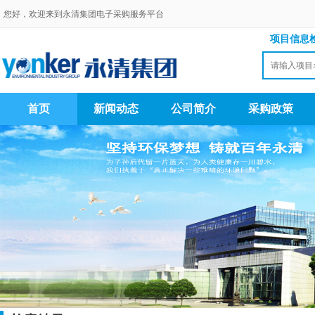
您好，欢迎来到永清集团电子采购服务平台
项目信息
首页
新闻动态
公司简介
采购政策