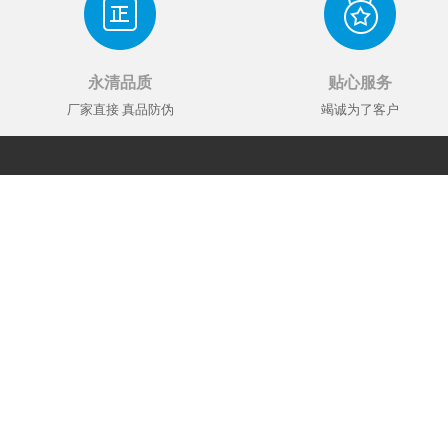
永清品质
贴心服务
厂家直接 真品防伪
竭诚为了客户