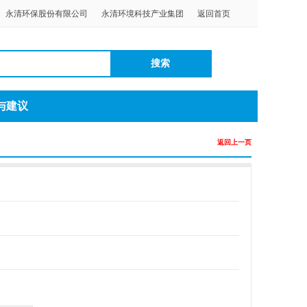
永清环保股份有限公司
永清环境科技产业集团
返回首页
搜索
与建议
返回上一页